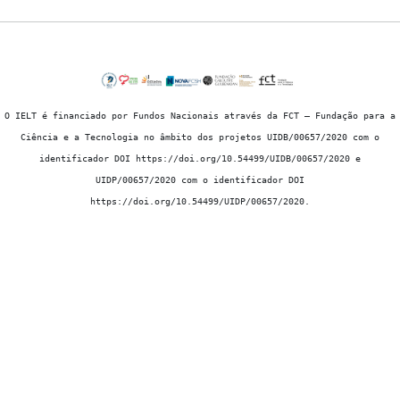
O IELT é financiado por Fundos Nacionais através da FCT – Fundação para a
Ciência e a Tecnologia no âmbito dos projetos UIDB/00657/2020 com o
identificador DOI https://doi.org/10.54499/UIDB/00657/2020 e
UIDP/00657/2020 com o identificador DOI
https://doi.org/10.54499/UIDP/00657/2020.