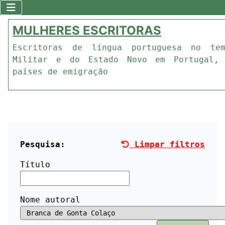
MULHERES ESCRITORAS
Escritoras de língua portuguesa no te
Militar e do Estado Novo em Portugal,
países de emigração
Pesquisa:
Limpar filtros
Título
Nome autoral