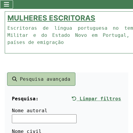
MULHERES ESCRITORAS
Escritoras de língua portuguesa no te
Militar e do Estado Novo em Portugal,
países de emigração
Pesquisa avançada
Pesquisa:
Limpar filtros
Nome autoral
Nome civil