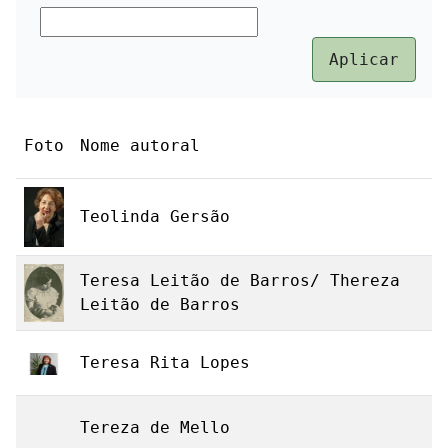
Foto
Nome autoral
Teolinda Gersão
Teresa Leitão de Barros/ Thereza
Leitão de Barros
Teresa Rita Lopes
Tereza de Mello