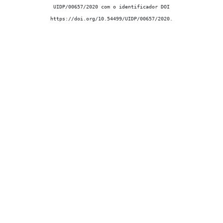
UIDP/00657/2020 com o identificador DOI
https://doi.org/10.54499/UIDP/00657/2020.