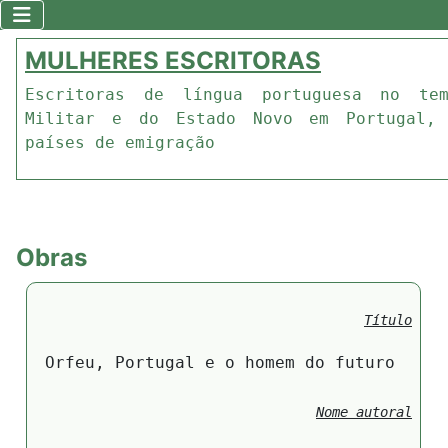
MULHERES ESCRITORAS
Escritoras de língua portuguesa no te
Militar e do Estado Novo em Portugal,
países de emigração
Obras
Título
Orfeu, Portugal e o homem do futuro
Nome autoral