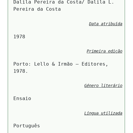
Dalila Pereira da Costa/ Dalila L.
Pereira da Costa
Data atribuída
1978
Primeira edição
Porto: Lello & Irmão – Editores,
1978.
Género literário
Ensaio
Língua utilizada
Português