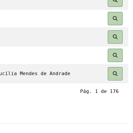
ucília Mendes de Andrade
Pág. 1 de 176