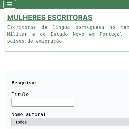
MULHERES ESCRITORAS
Escritoras de língua portuguesa no te
Militar e do Estado Novo em Portugal,
países de emigração
Pesquisa:
Título
Nome autoral