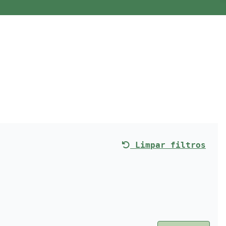
Limpar filtros