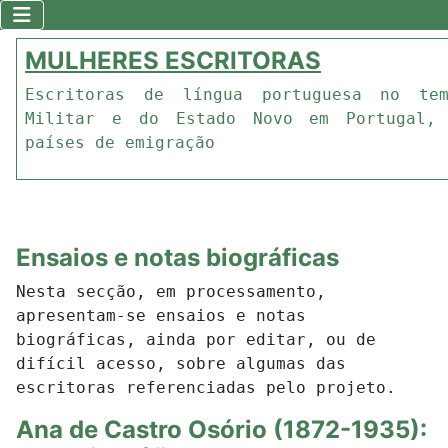
MULHERES ESCRITORAS
Escritoras de língua portuguesa no te
Militar e do Estado Novo em Portugal,
países de emigração
Ensaios e notas biográficas
Nesta secção, em processamento,
apresentam-se ensaios e notas
biográficas, ainda por editar, ou de
difícil acesso, sobre algumas das
escritoras referenciadas pelo projeto.
Ana de Castro Osório (1872-1935):