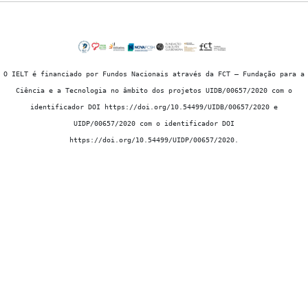
O IELT é financiado por Fundos Nacionais através da FCT – Fundação para a
Ciência e a Tecnologia no âmbito dos projetos UIDB/00657/2020 com o
identificador DOI https://doi.org/10.54499/UIDB/00657/2020 e
UIDP/00657/2020 com o identificador DOI
https://doi.org/10.54499/UIDP/00657/2020.