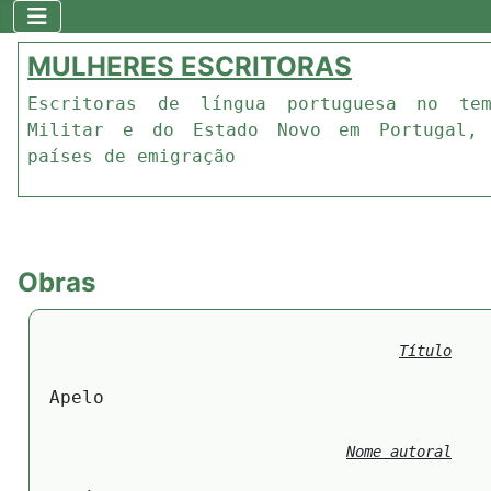
MULHERES ESCRITORAS
Escritoras de língua portuguesa no te
Militar e do Estado Novo em Portugal,
países de emigração
Obras
Título
Apelo
Nome autoral