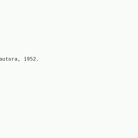
autora, 1952.