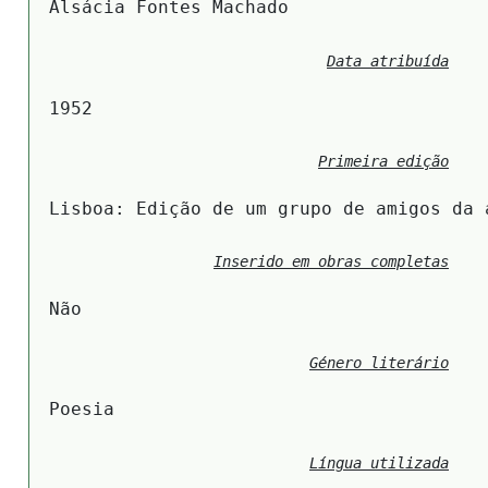
Alsácia Fontes Machado
Data atribuída
1952
Primeira edição
Lisboa: Edição de um grupo de amigos da 
Inserido em obras completas
Não
Género literário
Poesia
Língua utilizada