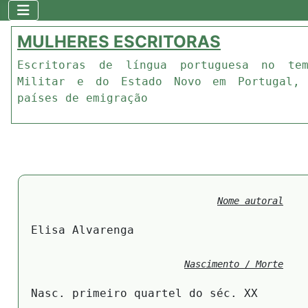
MULHERES ESCRITORAS
Escritoras de língua portuguesa no te
Militar e do Estado Novo em Portugal,
países de emigração
Nome autoral
Elisa Alvarenga
Nascimento / Morte
Nasc. primeiro quartel do séc. XX