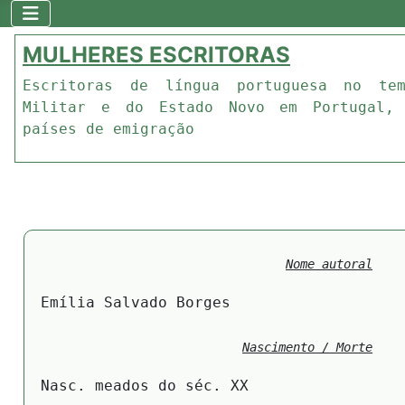
MULHERES ESCRITORAS
Escritoras de língua portuguesa no te
Militar e do Estado Novo em Portugal,
países de emigração
Nome autoral
Emília Salvado Borges
Nascimento / Morte
Nasc. meados do séc. XX