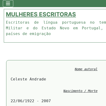
MULHERES ESCRITORAS
Escritoras de língua portuguesa no te
Militar e do Estado Novo em Portugal,
países de emigração
Nome autoral
Celeste Andrade
Nascimento / Morte
22/06/1922 - 2007