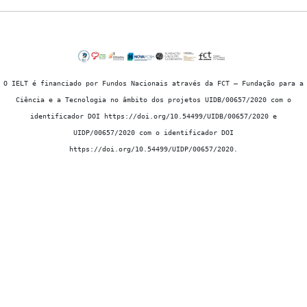
O IELT é financiado por Fundos Nacionais através da FCT – Fundação para a
Ciência e a Tecnologia no âmbito dos projetos UIDB/00657/2020 com o
identificador DOI https://doi.org/10.54499/UIDB/00657/2020 e
UIDP/00657/2020 com o identificador DOI
https://doi.org/10.54499/UIDP/00657/2020.