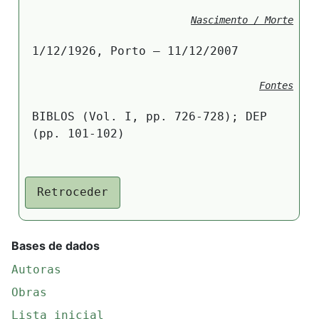
Nascimento / Morte
1/12/1926, Porto – 11/12/2007
Fontes
BIBLOS (Vol. I, pp. 726-728); DEP
(pp. 101-102)
Retroceder
Bases de dados
Autoras
Obras
Lista inicial