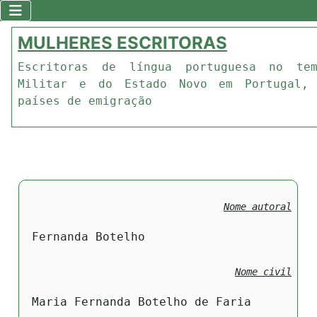
MULHERES ESCRITORAS
Escritoras de língua portuguesa no te
Militar e do Estado Novo em Portugal,
países de emigração
Nome autoral
Fernanda Botelho
Nome civil
Maria Fernanda Botelho de Faria