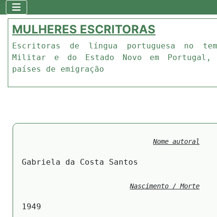
MULHERES ESCRITORAS
Escritoras de língua portuguesa no te
Militar e do Estado Novo em Portugal,
países de emigração
Nome autoral
Gabriela da Costa Santos
Nascimento / Morte
1949