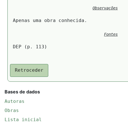
Observações
Apenas uma obra conhecida.
Fontes
DEP (p. 113)
Retroceder
Bases de dados
Autoras
Obras
Lista inicial