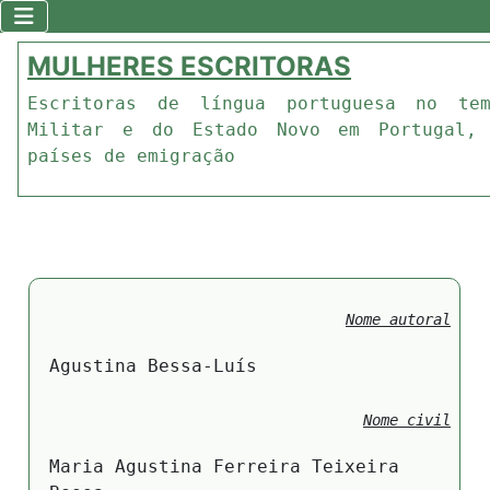
MULHERES ESCRITORAS
Escritoras de língua portuguesa no te
Militar e do Estado Novo em Portugal,
países de emigração
Nome autoral
Agustina Bessa-Luís
Nome civil
Maria Agustina Ferreira Teixeira