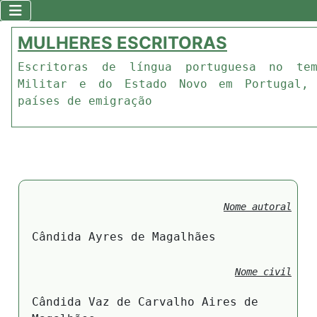
MULHERES ESCRITORAS
Escritoras de língua portuguesa no te
Militar e do Estado Novo em Portugal,
países de emigração
Nome autoral
Cândida Ayres de Magalhães
Nome civil
Cândida Vaz de Carvalho Aires de