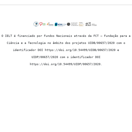
O IELT é financiado por Fundos Nacionais através da FCT – Fundação para a
Ciência e a Tecnologia no âmbito dos projetos UIDB/00657/2020 com o
identificador DOI https://doi.org/10.54499/UIDB/00657/2020 e
UIDP/00657/2020 com o identificador DOI
https://doi.org/10.54499/UIDP/00657/2020.